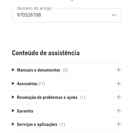
Número do artigo:
Conteúdo de assistência
Manuais e documentos
(5)
Acessórios
(
27
)
Resolução de problemas e ajuda
(1)
Garantia
Serviços e aplicações
(1)