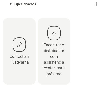
Especificações
Encontrar o
distribuidor
Contacte a
com
Husqvarna
assistência
técnica mais
próximo