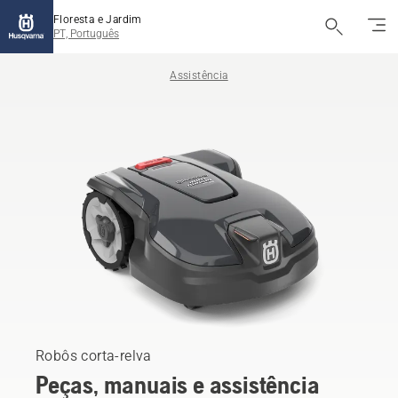
Floresta e Jardim
PT, Português
Assistência
Robôs corta-relva
Peças, manuais e assistência