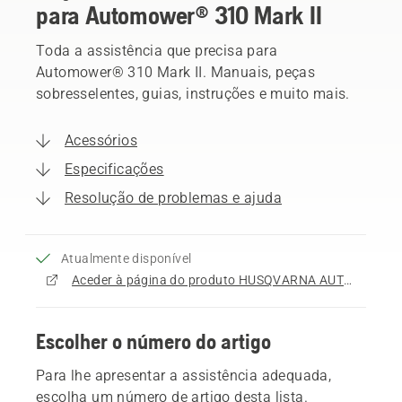
para Automower® 310 Mark II
Toda a assistência que precisa para
Automower® 310 Mark II. Manuais, peças
sobresselentes, guias, instruções e muito mais.
Acessórios
Especificações
Resolução de problemas e ajuda
Atualmente disponível
Aceder à página do produto HUSQVARNA AUTOMOWER® 310 Mark II
Escolher o número do artigo
Para lhe apresentar a assistência adequada,
escolha um número de artigo desta lista.