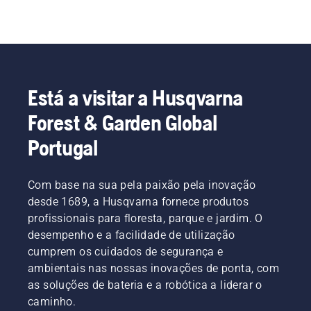
Está a visitar a Husqvarna
Forest & Garden Global
Portugal
Com base na sua pela paixão pela inovação
desde 1689, a Husqvarna fornece produtos
profissionais para floresta, parque e jardim. O
desempenho e a facilidade de utilização
cumprem os cuidados de segurança e
ambientais nas nossas inovações de ponta, com
as soluções de bateria e a robótica a liderar o
caminho.