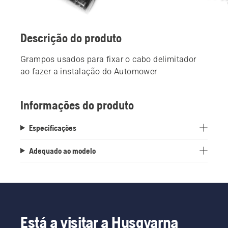
Descrição do produto
Grampos usados para fixar o cabo delimitador
ao fazer a instalação do Automower
Informações do produto
Especificações
Adequado ao modelo
Está a visitar a Husqvarna