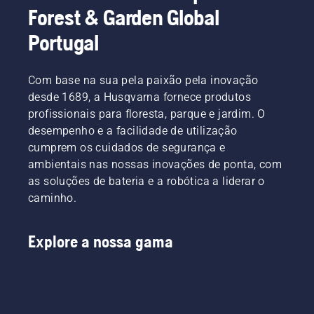
Forest & Garden Global
Portugal
Com base na sua pela paixão pela inovação
desde 1689, a Husqvarna fornece produtos
profissionais para floresta, parque e jardim. O
desempenho e a facilidade de utilização
cumprem os cuidados de segurança e
ambientais nas nossas inovações de ponta, com
as soluções de bateria e a robótica a liderar o
caminho.
Explore a nossa gama