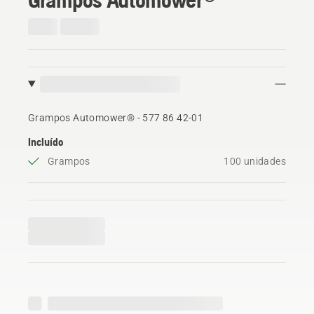
Grampos Automower® - 577 86 42‑01
Incluído
Grampos
100 unidades