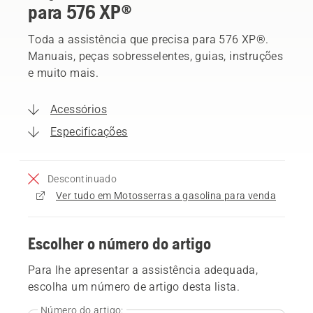
para 576 XP®
Toda a assistência que precisa para 576 XP®.
Manuais, peças sobresselentes, guias, instruções
e muito mais.
Acessórios
Especificações
Descontinuado
Ver tudo em Motosserras a gasolina para venda
Escolher o número do artigo
Para lhe apresentar a assistência adequada,
escolha um número de artigo desta lista.
Número do artigo: