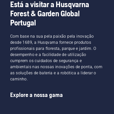
Está a visitar a Husqvarna
Forest & Garden Global
Portugal
Com base na sua pela paixão pela inovação
desde 1689, a Husqvarna fornece produtos
profissionais para floresta, parque e jardim. O
desempenho e a facilidade de utilização
cumprem os cuidados de segurança e
ambientais nas nossas inovações de ponta, com
as soluções de bateria e a robótica a liderar o
caminho.
Explore a nossa gama