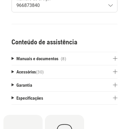
Conteúdo de assistência
Manuais e documentos
(8)
Acessórios
(
30
)
Garantia
Especificações