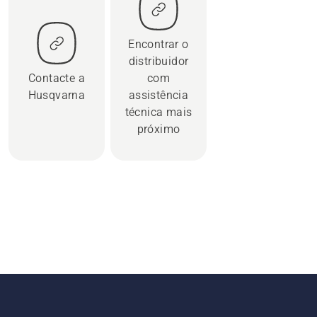
Encontrar o
distribuidor
Contacte a
com
Husqvarna
assistência
técnica mais
próximo