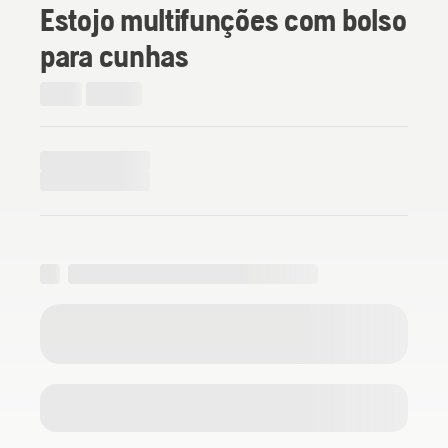
Estojo multifunções com bolso
para cunhas