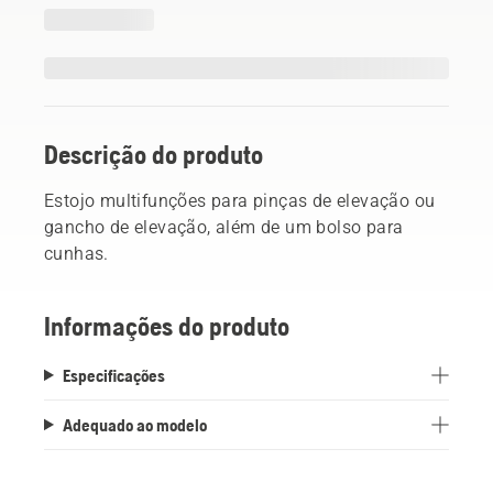
Descrição do produto
Estojo multifunções para pinças de elevação ou
gancho de elevação, além de um bolso para
cunhas.
Informações do produto
Especificações
Adequado ao modelo