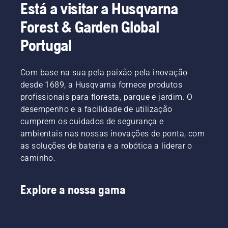
Está a visitar a Husqvarna
Forest & Garden Global
Portugal
Com base na sua pela paixão pela inovação
desde 1689, a Husqvarna fornece produtos
profissionais para floresta, parque e jardim. O
desempenho e a facilidade de utilização
cumprem os cuidados de segurança e
ambientais nas nossas inovações de ponta, com
as soluções de bateria e a robótica a liderar o
caminho.
Explore a nossa gama