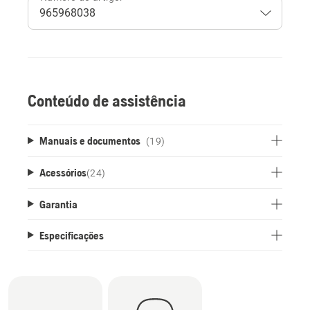
Conteúdo de assistência
Manuais e documentos
(19)
Acessórios
(
24
)
Garantia
Especificações