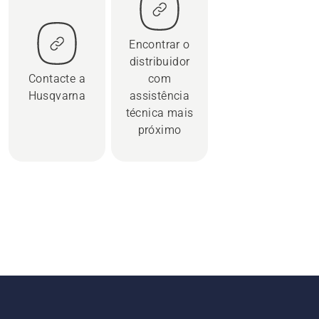
Encontrar o
distribuidor
Contacte a
com
Husqvarna
assistência
técnica mais
próximo