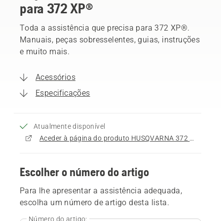
para 372 XP®
Toda a assistência que precisa para 372 XP®.
Manuais, peças sobresselentes, guias, instruções
e muito mais.
Acessórios
Especificações
Atualmente disponível
Aceder à página do produto HUSQVARNA 372 XP®
Escolher o número do artigo
Para lhe apresentar a assistência adequada,
escolha um número de artigo desta lista.
Número do artigo: