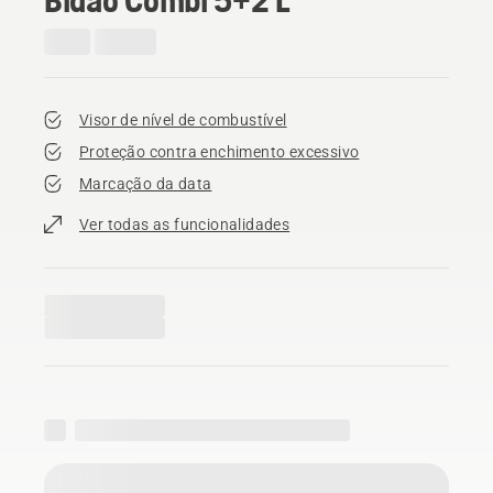
Visor de nível de combustível
Proteção contra enchimento excessivo
Marcação da data
Ver todas as funcionalidades