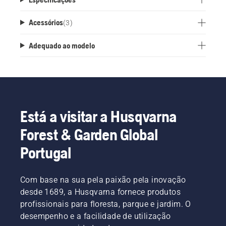
Acessórios
(
3
)
Adequado ao modelo
Está a visitar a Husqvarna
Forest & Garden Global
Portugal
Com base na sua pela paixão pela inovação
desde 1689, a Husqvarna fornece produtos
profissionais para floresta, parque e jardim. O
desempenho e a facilidade de utilização