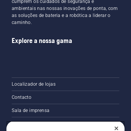
cumprem os cuidados de segurança e
ambientais nas nossas inovações de ponta, com
as soluções de bateria e a robótica a liderar o
caminho.
Explore a nossa gama
Localizador de lojas
Contacto
Sala de imprensa
Informações legais sobre o produto