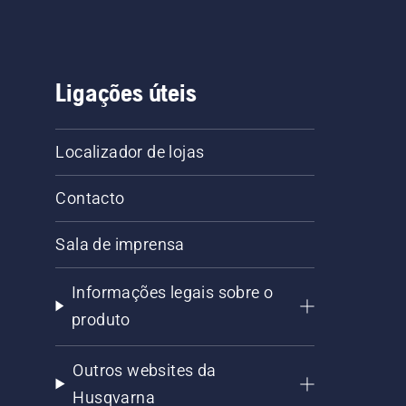
Ligações úteis
Localizador de lojas
Contacto
Sala de imprensa
Informações legais sobre o
produto
Outros websites da
Husqvarna