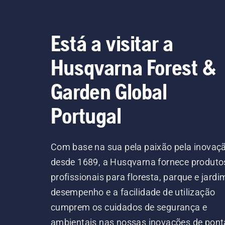
Está a visitar a
Husqvarna Forest &
Garden Global
Portugal
Com base na sua pela paixão pela inovaç
desde 1689, a Husqvarna fornece produto
profissionais para floresta, parque e jardi
desempenho e a facilidade de utilização
cumprem os cuidados de segurança e
ambientais nas nossas inovações de pont