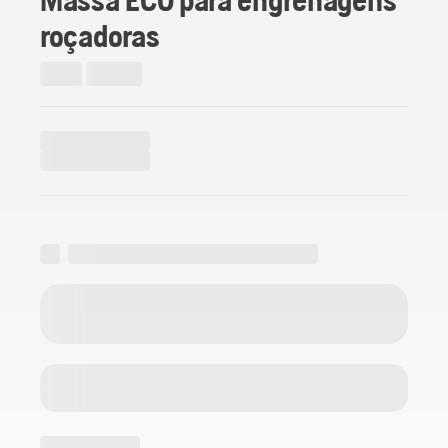
roçadoras