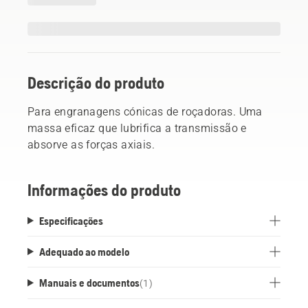
Descrição do produto
Para engranagens cónicas de roçadoras. Uma
massa eficaz que lubrifica a transmissão e
absorve as forças axiais.
Informações do produto
Especificações
Adequado ao modelo
Manuais e documentos
(
1
)