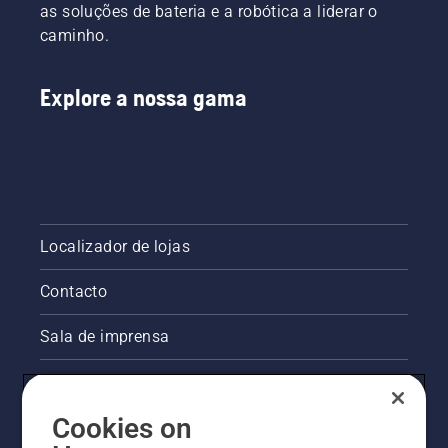
as soluções de bateria e a robótica a liderar o
caminho.
Explore a nossa gama
Localizador de lojas
Contacto
Sala de imprensa
Informações legais sobre o produto
Cookies on
Outros websites da Husqvarna