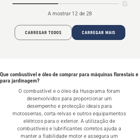
Season
A mostrar 12 de 28
CARREGAR TODOS
CARREGAR MAIS
Que combustível e óleo de comprar para máquinas florestais e
para jardinagem?
O combustível e o óleo da Husqvarna foram 
desenvolvidos para proporcionar um 
desempenho e protecção ideais para 
motosserras, corta-relvas e outros equipamentos 
elétricos para o exterior. A utilização de 
combustíveis e lubrificantes corretos ajuda a 
manter a fiabilidade motor e assegura um 