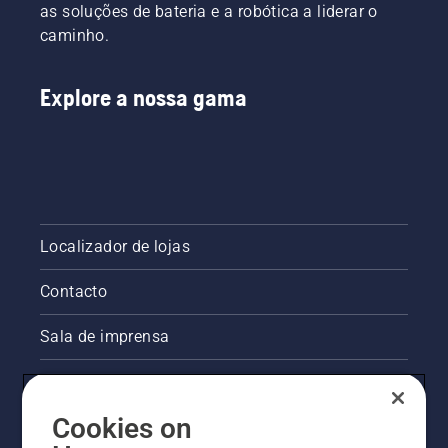
as soluções de bateria e a robótica a liderar o
caminho.
Explore a nossa gama
Localizador de lojas
Contacto
Sala de imprensa
Informações legais sobre o produto
Cookies on
Outros websites da Husqvarna