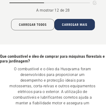
Season
A mostrar 12 de 28
CARREGAR TODOS
CARREGAR MAIS
Que combustível e óleo de comprar para máquinas florestais e
para jardinagem?
O combustível e o óleo da Husqvarna foram 
desenvolvidos para proporcionar um 
desempenho e protecção ideais para 
motosserras, corta-relvas e outros equipamentos 
elétricos para o exterior. A utilização de 
combustíveis e lubrificantes corretos ajuda a 
manter a fiabilidade motor e assegura um 