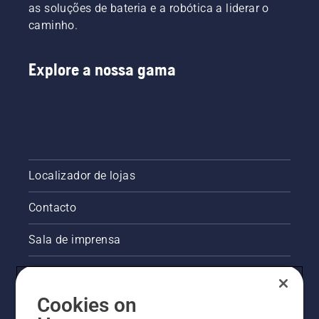
as soluções de bateria e a robótica a liderar o
caminho.
Explore a nossa gama
Localizador de lojas
Contacto
Sala de imprensa
Informações legais sobre o produto
Cookies on
Outros websites da Husqvarna