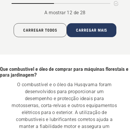
Season
A mostrar 12 de 28
CARREGAR TODOS
CARREGAR MAIS
Que combustível e óleo de comprar para máquinas florestais e
para jardinagem?
O combustível e o óleo da Husqvarna foram 
desenvolvidos para proporcionar um 
desempenho e protecção ideais para 
motosserras, corta-relvas e outros equipamentos 
elétricos para o exterior. A utilização de 
combustíveis e lubrificantes corretos ajuda a 
manter a fiabilidade motor e assegura um 