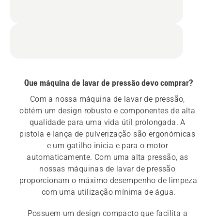
Que máquina de lavar de pressão devo comprar?
Com a nossa máquina de lavar de pressão, 
obtém um design robusto e componentes de alta 
qualidade para uma vida útil prolongada. A 
pistola e lança de pulverização são ergonómicas 
e um gatilho inicia e para o motor 
automaticamente. Com uma alta pressão, as 
nossas máquinas de lavar de pressão 
proporcionam o máximo desempenho de limpeza 
com uma utilização mínima de água.
Possuem um design compacto que facilita a 