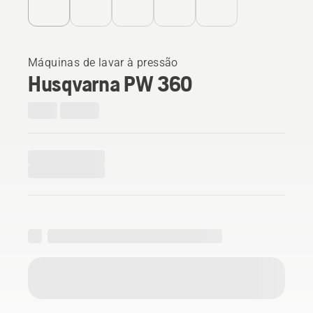
Máquinas de lavar à pressão
Husqvarna PW 360