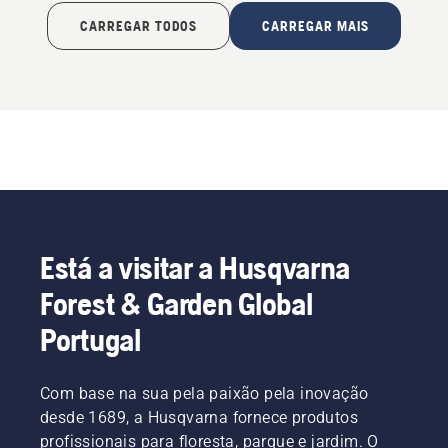
CARREGAR TODOS
CARREGAR MAIS
Está a visitar a Husqvarna
Forest & Garden Global
Portugal
Com base na sua pela paixão pela inovação
desde 1689, a Husqvarna fornece produtos
profissionais para floresta, parque e jardim. O