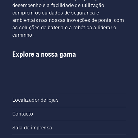
desempenho e a facilidade de utilização
cumprem os cuidados de segurança e
ambientais nas nossas inovações de ponta, com
as soluções de bateria e a robótica a liderar o
caminho.
Explore a nossa gama
Localizador de lojas
Contacto
Sala de imprensa