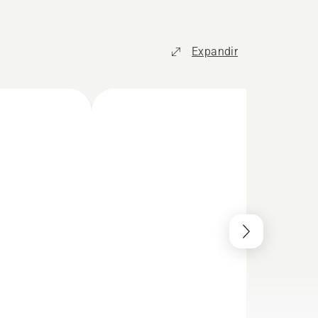
Expandir