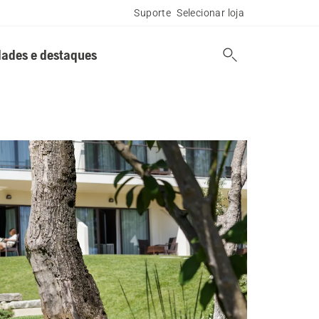
Suporte
Selecionar loja
ades e destaques