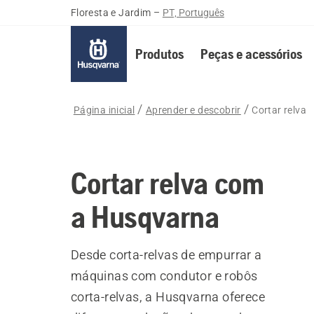
Floresta e Jardim
–
PT, Português
Produtos
Peças e acessórios
Página inicial
Aprender e descobrir
Cortar relva
Cortar relva com
a Husqvarna
Desde corta-relvas de empurrar a
máquinas com condutor e robôs
corta-relvas, a Husqvarna oferece