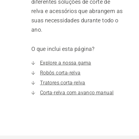
diferentes soluções de corte de
relva e acessórios que abrangem as
suas necessidades durante todo o
ano.
O que inclui esta página?
Explore a nossa gama
Robôs corta-relva
Tratores corta-relva
Corta-relva com avanço manual