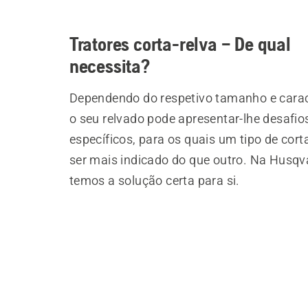
Tratores corta-relva – De qual
necessita?
Dependendo do respetivo tamanho e caract
o seu relvado pode apresentar-lhe desafio
específicos, para os quais um tipo de cor
ser mais indicado do que outro. Na Husqv
temos a solução certa para si.