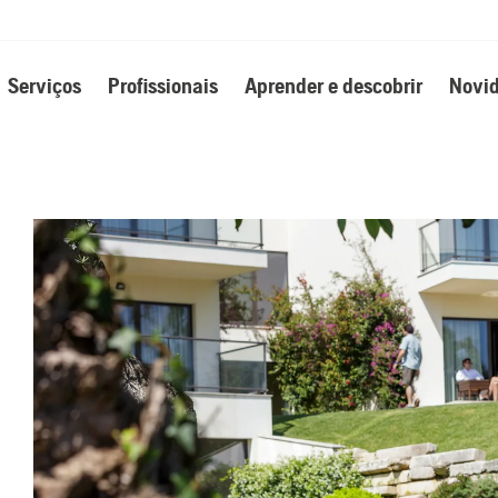
Serviços
Profissionais
Aprender e descobrir
Novid