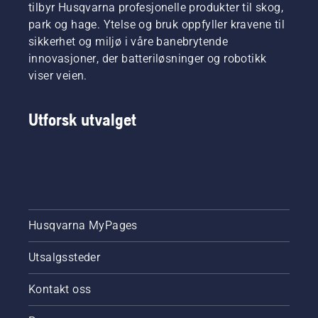
tilbyr Husqvarna profesjonelle produkter til skog,
park og hage. Ytelse og bruk oppfyller kravene til
sikkerhet og miljø i våre banebrytende
innovasjoner, der batteriløsninger og robotikk
viser veien.
Utforsk utvalget
Husqvarna MyPages
Utsalgssteder
Kontakt oss