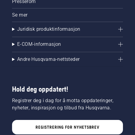
Presserom
Se mer
Juridisk produktinformasjon
E-COM-informasjon
Andre Husqvarna-nettsteder
Hold deg oppdatert!
Registrer deg i dag for å motta oppdateringer,
nyheter, inspirasjon og tilbud fra Husqvarna.
REGISTRERING FOR NYHETSBREV