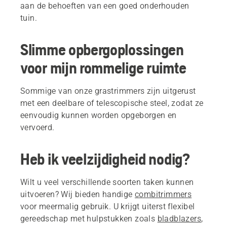
aan de behoeften van een goed onderhouden
tuin.
Slimme opbergoplossingen
voor mijn rommelige ruimte
Sommige van onze grastrimmers zijn uitgerust
met een deelbare of telescopische steel, zodat ze
eenvoudig kunnen worden opgeborgen en
vervoerd.
Heb ik veelzijdigheid nodig?
Wilt u veel verschillende soorten taken kunnen
uitvoeren? Wij bieden handige
combitrimmers
voor meermalig gebruik. U krijgt uiterst flexibel
gereedschap met hulpstukken zoals
bladblazers
,