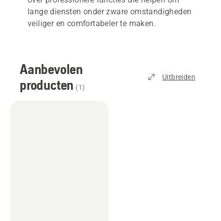
lange diensten onder zware omstandigheden
veiliger en comfortabeler te maken.
Aanbevolen
Uitbreiden
producten
(
1
)