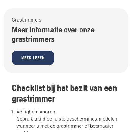
Grastrimmers
Meer informatie over onze
grastrimmers
MEER LEZEN
Checklist bij het bezit van een
grastrimmer
Veiligheid voorop
Gebruik altijd de juiste
beschermingsmiddelen
wanneer u met de grastrimmer of bosmaaier