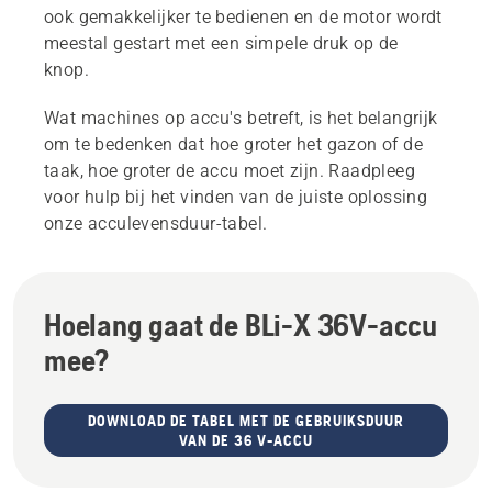
ook gemakkelijker te bedienen en de motor wordt
meestal gestart met een simpele druk op de
knop.
Wat machines op accu's betreft, is het belangrijk
om te bedenken dat hoe groter het gazon of de
taak, hoe groter de accu moet zijn. Raadpleeg
voor hulp bij het vinden van de juiste oplossing
onze acculevensduur-tabel.
Hoelang gaat de BLi-X 36V-accu
mee?
DOWNLOAD DE TABEL MET DE GEBRUIKSDUUR
VAN DE 36 V-ACCU