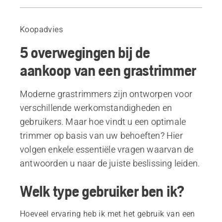
Gids
Aanbevolen producten
Koopadvies
5 overwegingen bij de
aankoop van een grastrimmer
Moderne grastrimmers zijn ontworpen voor
verschillende werkomstandigheden en
gebruikers. Maar hoe vindt u een optimale
trimmer op basis van uw behoeften? Hier
volgen enkele essentiële vragen waarvan de
antwoorden u naar de juiste beslissing leiden.
Welk type gebruiker ben ik?
Hoeveel ervaring heb ik met het gebruik van een