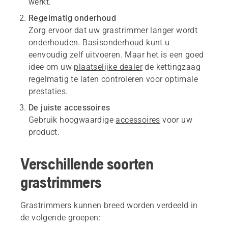
werkt.
Regelmatig onderhoud
Zorg ervoor dat uw grastrimmer langer wordt
onderhouden. Basisonderhoud kunt u
eenvoudig zelf uitvoeren. Maar het is een goed
idee om uw
plaatselijke dealer
de kettingzaag
regelmatig te laten controleren voor optimale
prestaties.
De juiste accessoires
Gebruik hoogwaardige
accessoires
voor uw
product.
Verschillende soorten
grastrimmers
Grastrimmers kunnen breed worden verdeeld in
de volgende groepen: