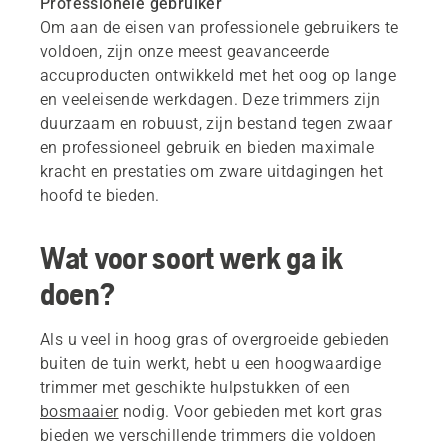
Professionele gebruiker
Om aan de eisen van professionele gebruikers te
voldoen, zijn onze meest geavanceerde
accuproducten ontwikkeld met het oog op lange
en veeleisende werkdagen. Deze trimmers zijn
duurzaam en robuust, zijn bestand tegen zwaar
en professioneel gebruik en bieden maximale
kracht en prestaties om zware uitdagingen het
hoofd te bieden.
Wat voor soort werk ga ik
doen?
Als u veel in hoog gras of overgroeide gebieden
buiten de tuin werkt, hebt u een hoogwaardige
trimmer met geschikte hulpstukken of een
bosmaaier
nodig. Voor gebieden met kort gras
bieden we verschillende trimmers die voldoen