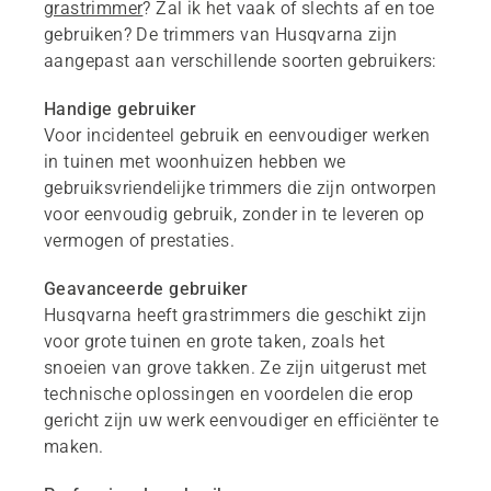
grastrimmer
? Zal ik het vaak of slechts af en toe
gebruiken? De trimmers van Husqvarna zijn
aangepast aan verschillende soorten gebruikers:
Handige gebruiker
Voor incidenteel gebruik en eenvoudiger werken
in tuinen met woonhuizen hebben we
gebruiksvriendelijke trimmers die zijn ontworpen
voor eenvoudig gebruik, zonder in te leveren op
vermogen of prestaties.
Geavanceerde gebruiker
Husqvarna heeft grastrimmers die geschikt zijn
voor grote tuinen en grote taken, zoals het
snoeien van grove takken. Ze zijn uitgerust met
technische oplossingen en voordelen die erop
gericht zijn uw werk eenvoudiger en efficiënter te
maken.