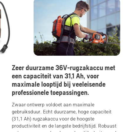
Zeer duurzame 36V-rugzakaccu met
een capaciteit van 31,1 Ah, voor
maximale looptijd bij veeleisende
professionele toepassingen.
Zwaar ontwerp voldoet aan maximale
gebruiksduur. Echt duurzame, hoge capaciteit
(31,1 Ah) rugzakaccu voor de hoogste
productiviteit en de langste bedrijfstijd. Robuust