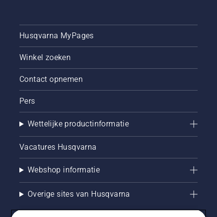
Husqvarna MyPages
Winkel zoeken
Contact opnemen
Pers
Wettelijke productinformatie
Vacatures Husqvarna
Webshop informatie
Overige sites van Husqvarna