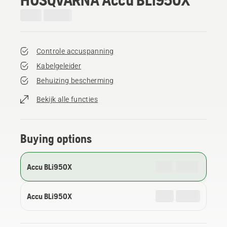
Controle accuspanning
Kabelgeleider
Behuizing bescherming
Bekijk alle functies
Buying options
Accu BLi950X
Accu BLi950X