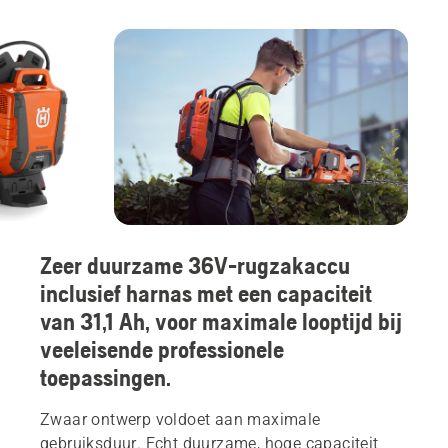
Zeer duurzame 36V-rugzakaccu
inclusief harnas met een capaciteit
van 31,1 Ah, voor maximale looptijd bij
veeleisende professionele
toepassingen.
Zwaar ontwerp voldoet aan maximale
gebruiksduur. Echt duurzame, hoge capaciteit