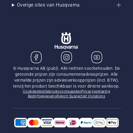
Overige sites van Husqvarna
© Husqvarna AB (publ). Alle rechten voorbehouden. De
getoonde prijzen zijn consumentenadviesprijzen. Alle
vermelde prijzen zijn adviesverkoopprijzen (incl. BTW),
tenzij het product beschikbaar is voor directe aankoop.
Cookiebeleid
Gebruiksvoorwaarden
Privacyverklaring
Bedrijfsgegevens
Report Suspected Violations