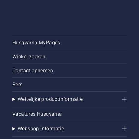
Husqvarna MyPages
Winkel zoeken
Contact opnemen
Pers
Wettelijke productinformatie
Vacatures Husqvarna
Webshop informatie