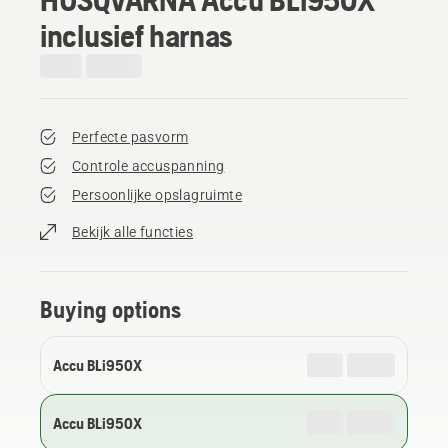
inclusief harnas
Perfecte pasvorm
Controle accuspanning
Persoonlijke opslagruimte
Bekijk alle functies
Buying options
Accu BLi950X
Accu BLi950X