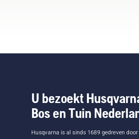
U bezoekt Husqvarn
Bos en Tuin Nederla
Husqvarna is al sinds 1689 gedreven door