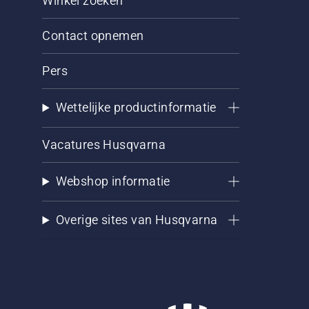
Winkel zoeken
Contact opnemen
Pers
Wettelijke productinformatie
Vacatures Husqvarna
Webshop informatie
Overige sites van Husqvarna