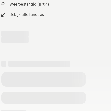
Weerbestendig (IPX4)
Bekijk alle functies