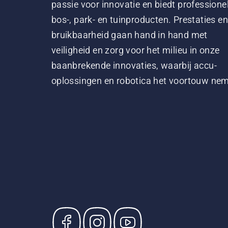
passie voor innovatie en biedt professione
bos-, park- en tuinproducten. Prestaties en
bruikbaarheid gaan hand in hand met
veiligheid en zorg voor het milieu in onze
baanbrekende innovaties, waarbij accu-
oplossingen en robotica het voortouw ne