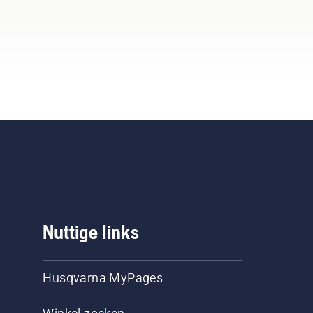
Nuttige links
Husqvarna MyPages