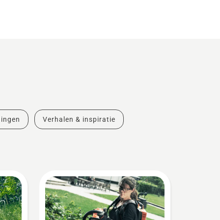
dingen
Verhalen & inspiratie