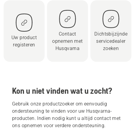
Contact
Dichtsbijzijnde
Uw product
opnemen met
servicedealer
registeren
Husqvarna
zoeken
Kon u niet vinden wat u zocht?
Gebruik onze productzoeker om eenvoudig
ondersteuning te vinden voor uw Husqvarna-
producten. Indien nodig kunt u altijd contact met
ons opnemen voor verdere ondersteuning.