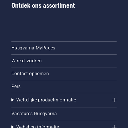
Ontdek ons assortiment
Husqvarna MyPages
Winkel zoeken
Contact opnemen
Pers
Wettelijke productinformatie
Vacatures Husqvarna
Webshop informatie