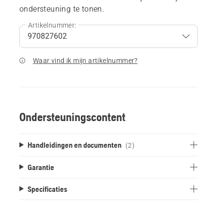
ondersteuning te tonen.
Artikelnummer:
Waar vind ik mijn artikelnummer?
Ondersteuningscontent
Handleidingen en documenten
(2)
Garantie
Specificaties