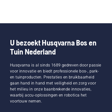
U bezoekt Husqvarna Bos en
Tuin Nederland
Husqvarna is al sinds 1689 gedreven door passie
voor innovatie en biedt professionele bos-, park-
en tuinproducten. Prestaties en bruikbaarheid
gaan hand in hand met veiligheid en zorg voor
het milieu in onze baanbrekende innovaties,
waarbij accu-oplossingen en robotica het
voortouw nemen.