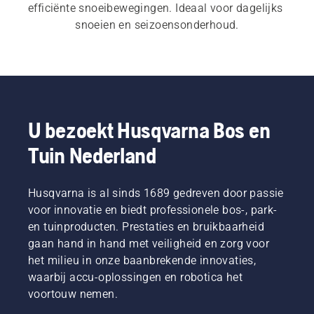
efficiënte snoeibewegingen. Ideaal voor dagelijks 
snoeien en seizoensonderhoud.
U bezoekt Husqvarna Bos en
Tuin Nederland
Husqvarna is al sinds 1689 gedreven door passie
voor innovatie en biedt professionele bos-, park-
en tuinproducten. Prestaties en bruikbaarheid
gaan hand in hand met veiligheid en zorg voor
het milieu in onze baanbrekende innovaties,
waarbij accu-oplossingen en robotica het
voortouw nemen.