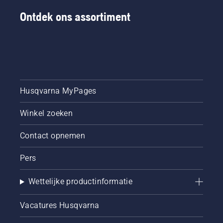
Ontdek ons assortiment
Husqvarna MyPages
Winkel zoeken
Contact opnemen
Pers
Wettelijke productinformatie
Vacatures Husqvarna