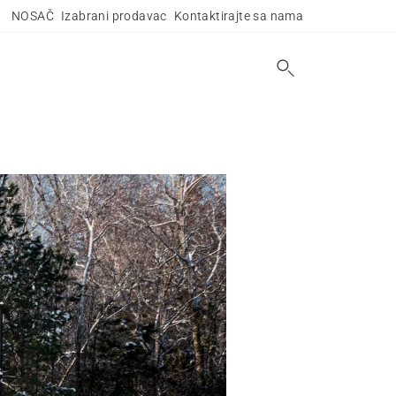
NOSAČ
Izabrani prodavac
Kontaktirajte sa nama