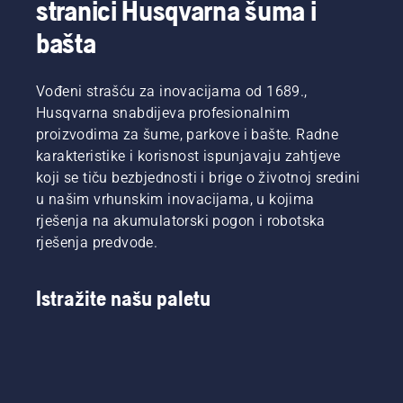
stranici Husqvarna šuma i
bašta
Vođeni strašću za inovacijama od 1689.,
Husqvarna snabdijeva profesionalnim
proizvodima za šume, parkove i bašte. Radne
karakteristike i korisnost ispunjavaju zahtjeve
koji se tiču bezbjednosti i brige o životnoj sredini
u našim vrhunskim inovacijama, u kojima
rješenja na akumulatorski pogon i robotska
rješenja predvode.
Istražite našu paletu