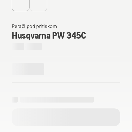
Perači pod pritiskom
Husqvarna PW 345C