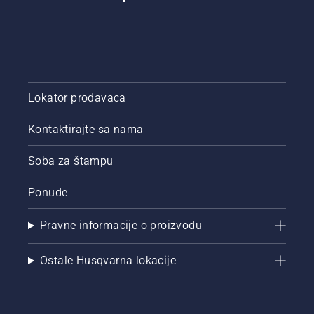
Lokator prodavaca
Kontaktirajte sa nama
Soba za štampu
Ponude
Pravne informacije o proizvodu
Ostale Husqvarna lokacije