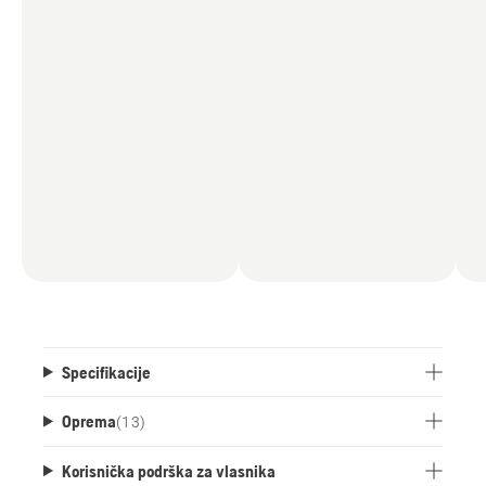
Specifikacije
Oprema
(
13
)
Korisnička podrška za vlasnika