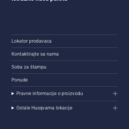
Lokator prodavaca
Kontaktirajte sa nama
Soba za štampu
Ponude
Pravne informacije o proizvodu
Ostale Husqvarna lokacije