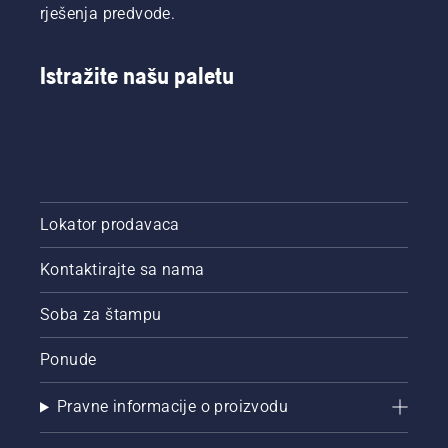
rješenja predvode.
Istražite našu paletu
Lokator prodavaca
Kontaktirajte sa nama
Soba za štampu
Ponude
Pravne informacije o proizvodu