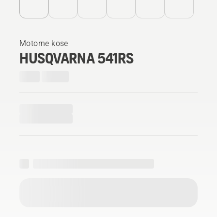
Motorne kose
HUSQVARNA 541RS