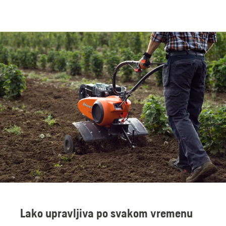
Lako upravljiva po svakom vremenu