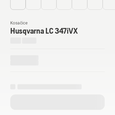
Kosačice
Husqvarna LC 347iVX