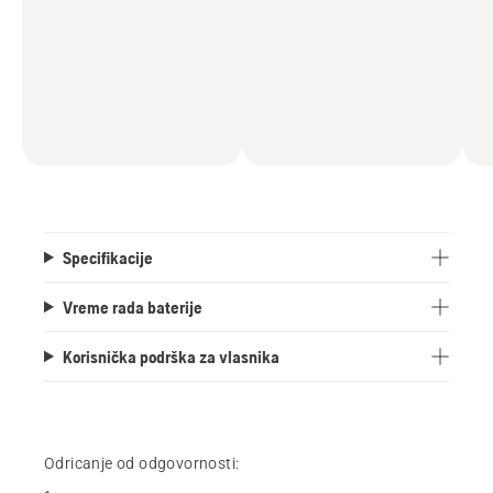
Specifikacije
Vreme rada baterije
Korisnička podrška za vlasnika
Odricanje od odgovornosti: