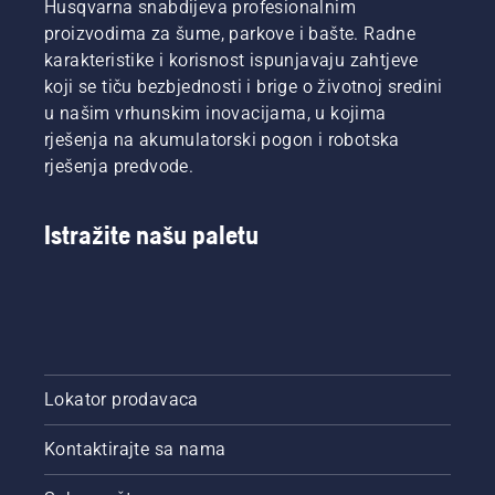
Husqvarna snabdijeva profesionalnim
proizvodima za šume, parkove i bašte. Radne
karakteristike i korisnost ispunjavaju zahtjeve
koji se tiču bezbjednosti i brige o životnoj sredini
u našim vrhunskim inovacijama, u kojima
rješenja na akumulatorski pogon i robotska
rješenja predvode.
Istražite našu paletu
Lokator prodavaca
Kontaktirajte sa nama