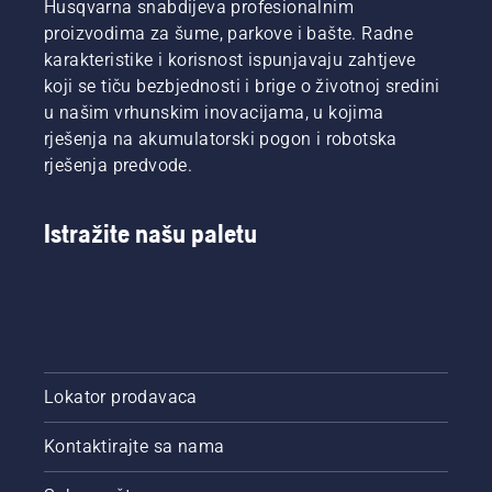
Husqvarna snabdijeva profesionalnim
proizvodima za šume, parkove i bašte. Radne
karakteristike i korisnost ispunjavaju zahtjeve
koji se tiču bezbjednosti i brige o životnoj sredini
u našim vrhunskim inovacijama, u kojima
rješenja na akumulatorski pogon i robotska
rješenja predvode.
Istražite našu paletu
Lokator prodavaca
Kontaktirajte sa nama