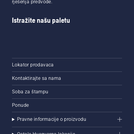
rješenja predvode.
Istražite našu paletu
Lokator prodavaca
Kontaktirajte sa nama
Soba za štampu
Ponude
Pravne informacije o proizvodu