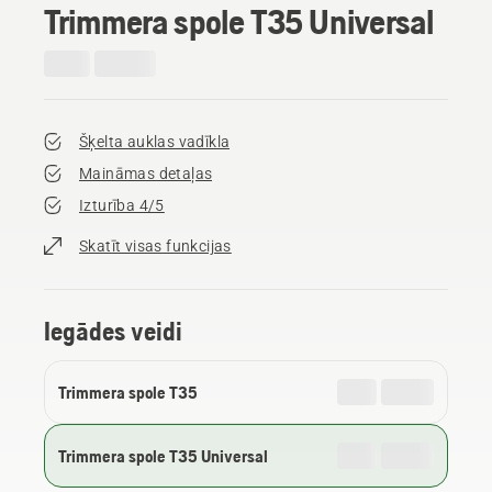
Trimmera spole T35 Universal
Šķelta auklas vadīkla
Maināmas detaļas
Izturība 4/5
Skatīt visas funkcijas
Iegādes veidi
Trimmera spole T35
Trimmera spole T35 Universal