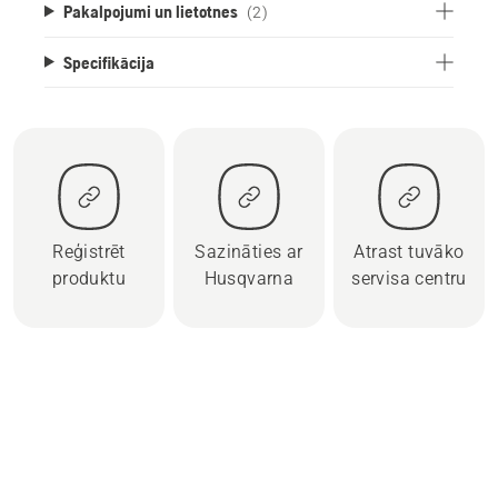
Pakalpojumi un lietotnes
(2)
Specifikācija
Reģistrēt
Sazināties ar
Atrast tuvāko
produktu
Husqvarna
servisa centru