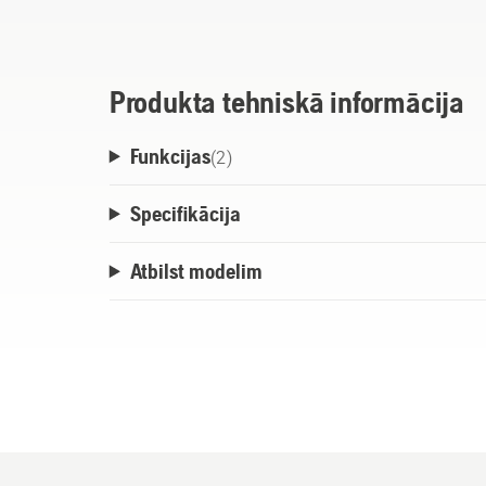
Produkta tehniskā informācija
Funkcijas
(
2
)
Specifikācija
Atbilst modelim