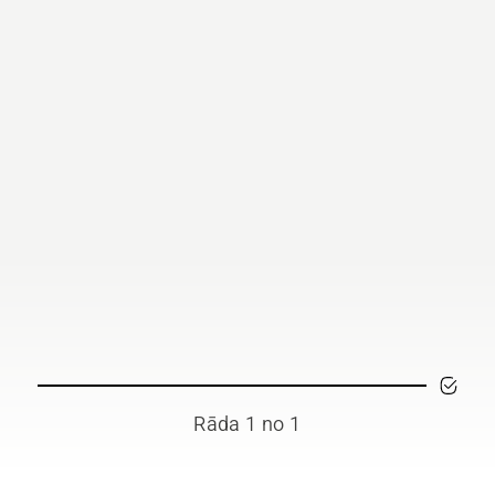
Rāda 1 no 1