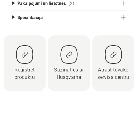
Pakalpojumi un lietotnes
(2)
Specifikācija
Reģistrēt
Sazināties ar
Atrast tuvāko
produktu
Husqvarna
servisa centru