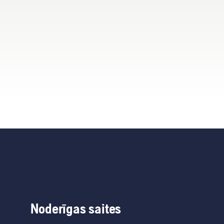
Noderīgas saites