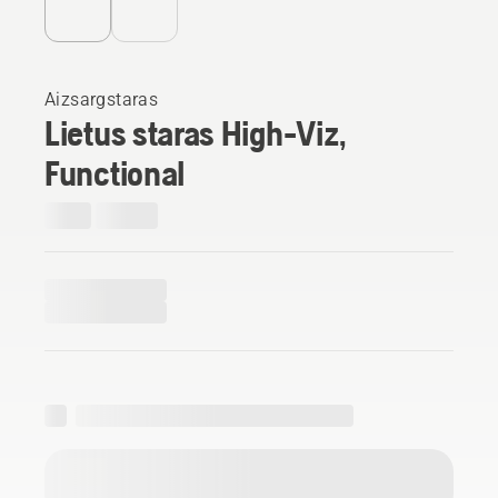
Aizsargstaras
Lietus staras High-Viz,
Functional