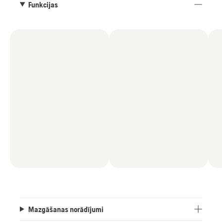
Funkcijas
Mazgāšanas norādījumi