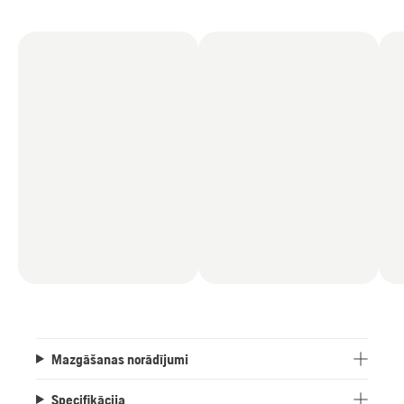
Mazgāšanas norādījumi
Specifikācija