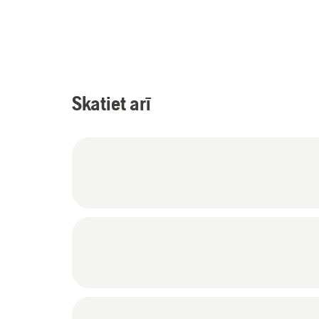
Skatiet arī