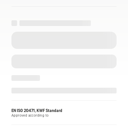
EN ISO 20471, KWF Standard
Approved according to