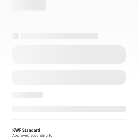
KWF Standard
Approved according to