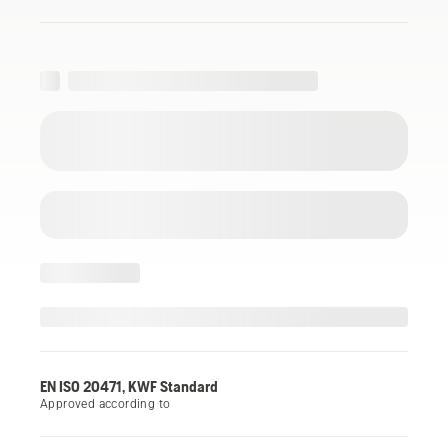
EN ISO 20471, KWF Standard
Approved according to