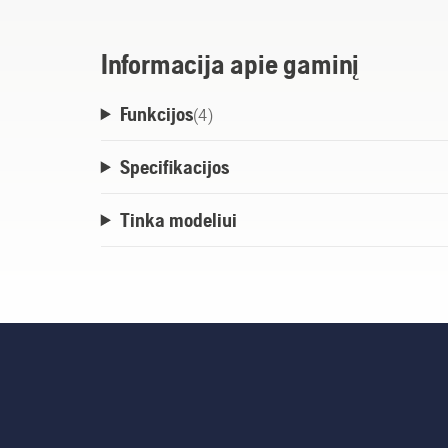
Informacija apie gaminį
Funkcijos
(
4
)
Specifikacijos
Tinka modeliui