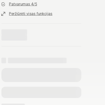
Patvarumas 4/5
Peržiūrėti visas funkcijas