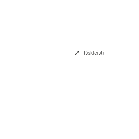
Išskleisti