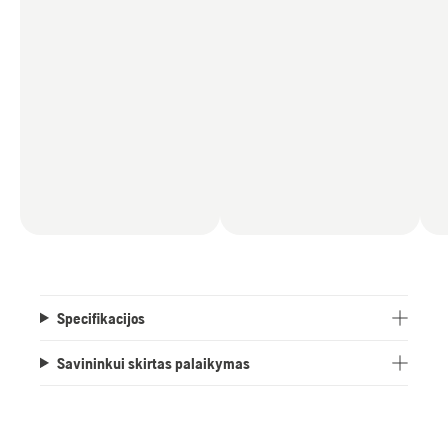
Specifikacijos
Savininkui skirtas palaikymas