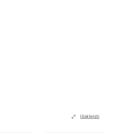
Išskleisti