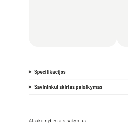
Specifikacijos
Savininkui skirtas palaikymas
Atsakomybės atsisakymas: