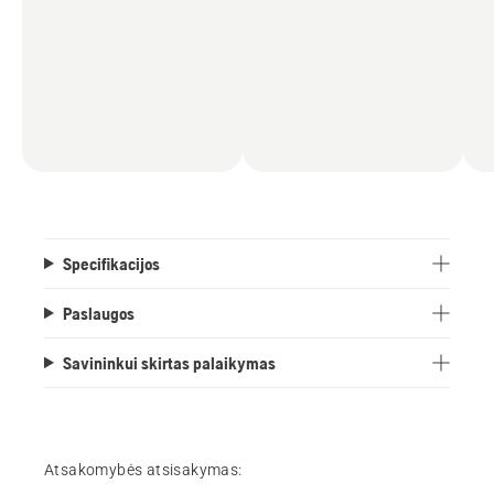
Specifikacijos
Paslaugos
Savininkui skirtas palaikymas
Atsakomybės atsisakymas: